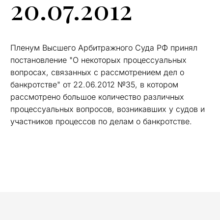
20.07.2012
Пленум Высшего Арбитражного Суда РФ принял
постановление "О некоторых процессуальных
вопросах, связанных с рассмотрением дел о
банкротстве" от 22.06.2012 №35, в котором
рассмотрено большое количество различных
процессуальных вопросов, возникавших у судов и
участников процессов по делам о банкротстве.