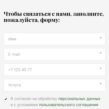
Чтобы связаться с нами, заполните, 
пожалуйста, форму:
*
*
*
*
Я согласен на обработку
персональных данных
и с условиями
пользовательского соглашения