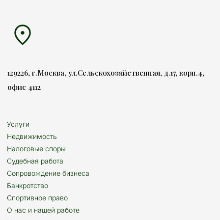
129226, г.Москва, ул.Сельскохозяйственная, д.17, корп.4, 
офис 4112
Услуги
Недвижимость
Налоговые споры
Судебная работа
Сопровождение бизнеса
Банкротство
Спортивное право
О нас и нашей работе