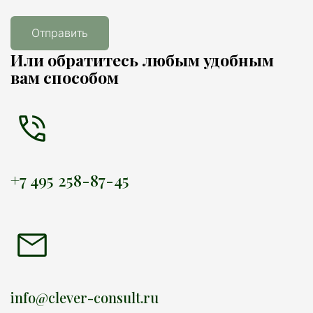
Отправить
Или обратитесь любым удобным 
вам способом
+7 495 258-87-45
info@clever-consult.ru