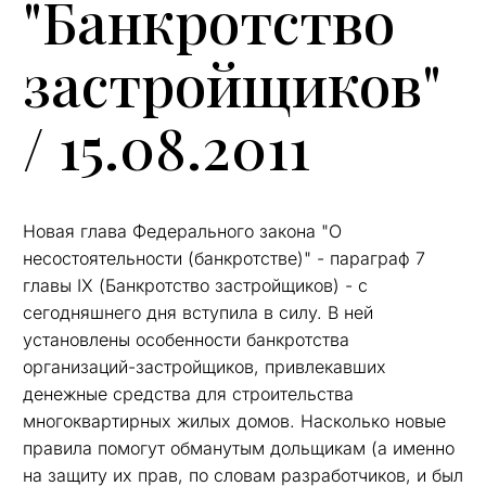
"Банкротство
застройщиков"
/ 15.08.2011
Новая глава Федерального закона "О
несостоятельности (банкротстве)" - параграф 7
главы IX (Банкротство застройщиков) - с
сегодняшнего дня вступила в силу. В ней
установлены особенности банкротства
организаций-застройщиков, привлекавших
денежные средства для строительства
многоквартирных жилых домов. Насколько новые
правила помогут обманутым дольщикам (а именно
на защиту их прав, по словам разработчиков, и был