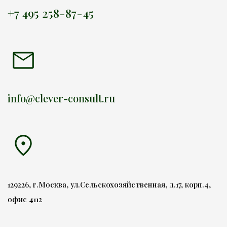
+7 495 258-87-45
info@clever-consult.ru
129226, г.Москва, ул.Сельскохозяйственная, д.17, корп.4, 
офис 4112