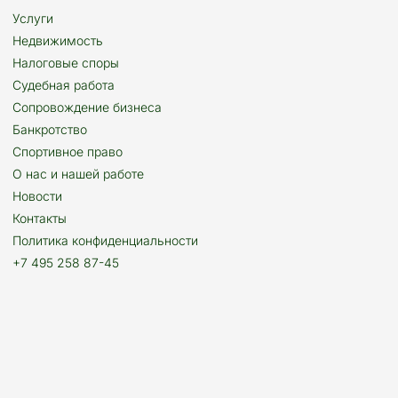
Услуги
Недвижимость
Налоговые споры
Судебная работа
Сопровождение бизнеса
Банкротство
Спортивное право
О нас и нашей работе
Новости
Контакты
Политика конфиденциальности
+7 495 258 87-45