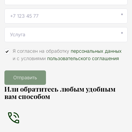
*
*
Я согласен на обработку
персональных данных
и с условиями
пользовательского соглашения
Отправить
Или обратитесь любым удобным 
вам способом