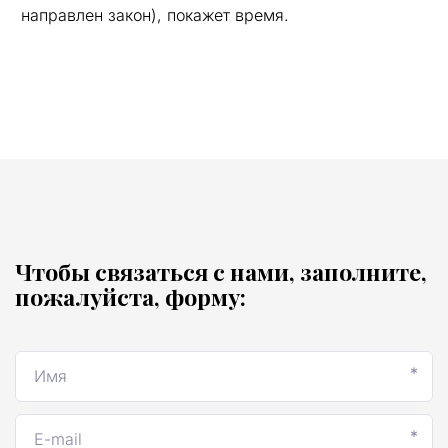
направлен закон), покажет время.
Чтобы связаться с нами, заполните, 
пожалуйста, форму:
*
*